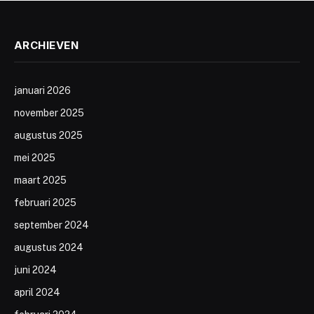
ARCHIEVEN
januari 2026
november 2025
augustus 2025
mei 2025
maart 2025
februari 2025
september 2024
augustus 2024
juni 2024
april 2024