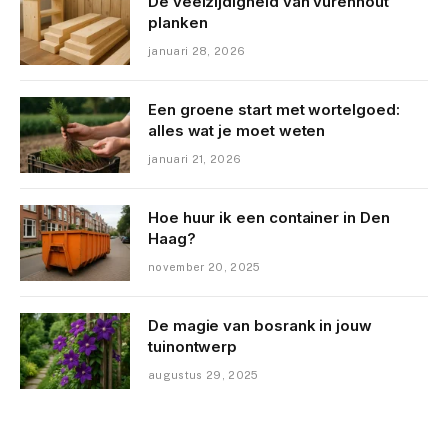
De veelzijdigheid van vurenhout
planken
januari 28, 2026
Een groene start met wortelgoed:
alles wat je moet weten
januari 21, 2026
Hoe huur ik een container in Den
Haag?
november 20, 2025
De magie van bosrank in jouw
tuinontwerp
augustus 29, 2025