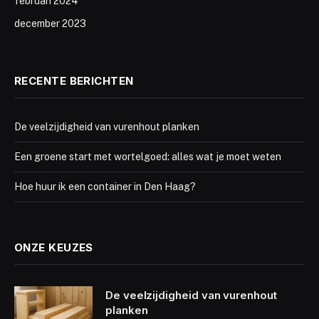
februari 2024
december 2023
RECENTE BERICHTEN
De veelzijdigheid van vurenhout planken
Een groene start met wortelgoed: alles wat je moet weten
Hoe huur ik een container in Den Haag?
ONZE KEUZES
De veelzijdigheid van vurenhout
planken