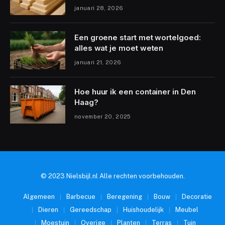
januari 28, 2026
Een groene start met wortelgoed:
alles wat je moet weten
januari 21, 2026
Hoe huur ik een container in Den
Haag?
november 20, 2025
© 2023 Nielsbijl.nl Alle rechten voorbehouden.
Algemeen
Barbecue
Beregening
Bouw
Decoratie
Dieren
Gereedschap
Huishoudelijk
Meubel
Moestuin
Overige
Planten
Terras
Tuin