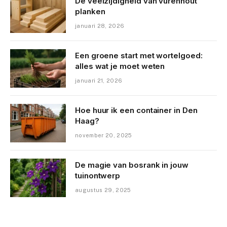
De veelzijdigheid van vurenhout
planken
januari 28, 2026
Een groene start met wortelgoed:
alles wat je moet weten
januari 21, 2026
Hoe huur ik een container in Den
Haag?
november 20, 2025
De magie van bosrank in jouw
tuinontwerp
augustus 29, 2025