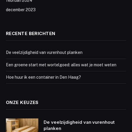
februari 2024
december 2023
RECENTE BERICHTEN
De veelzijdigheid van vurenhout planken
Een groene start met wortelgoed: alles wat je moet weten
Hoe huur ik een container in Den Haag?
ONZE KEUZES
De veelzijdigheid van vurenhout
planken