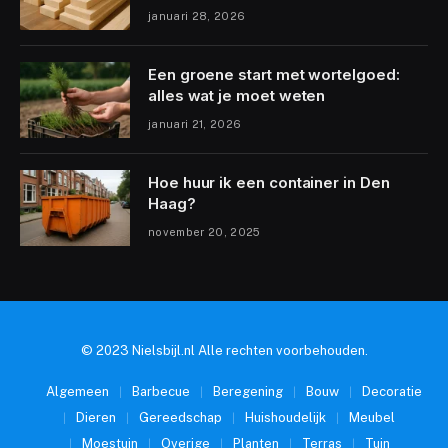
januari 28, 2026
Een groene start met wortelgoed:
alles wat je moet weten
januari 21, 2026
Hoe huur ik een container in Den
Haag?
november 20, 2025
© 2023 Nielsbijl.nl Alle rechten voorbehouden.
Algemeen
Barbecue
Beregening
Bouw
Decoratie
Dieren
Gereedschap
Huishoudelijk
Meubel
Moestuin
Overige
Planten
Terras
Tuin