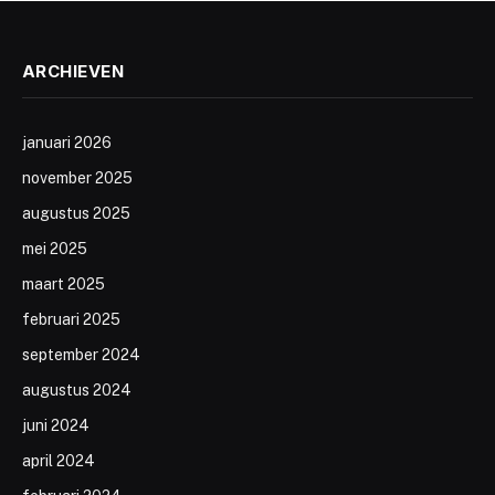
ARCHIEVEN
januari 2026
november 2025
augustus 2025
mei 2025
maart 2025
februari 2025
september 2024
augustus 2024
juni 2024
april 2024