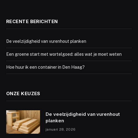
RECENTE BERICHTEN
De veelzijdigheid van vurenhout planken
Een groene start met wortelgoed: alles wat je moet weten
Hoe huur ik een container in Den Haag?
ONZE KEUZES
De veelzijdigheid van vurenhout
planken
januari 28, 2026