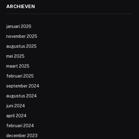
ARCHIEVEN
januari 2026
november 2025
augustus 2025
mei 2025
maart 2025
februari 2025
september 2024
augustus 2024
juni 2024
april 2024
februari 2024
december 2023