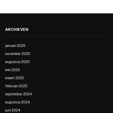
ARCHIEVEN
januari 2026
november 2025
augustus 2025
mei 2025
maart 2025
februari 2025
september 2024
augustus 2024
juni 2024