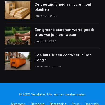
De veelzijdigheid van vurenhout
planken
januari 28, 2026
Een groene start met wortelgoed:
alles wat je moet weten
januari 21, 2026
Hoe huur ik een container in Den
Haag?
november 20, 2025
© 2023 Nielsbijl.nl Alle rechten voorbehouden.
Algemeen
Barbecue
Beregening
Bouw
Decoratie