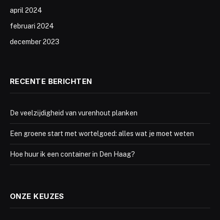
april 2024
februari 2024
december 2023
RECENTE BERICHTEN
De veelzijdigheid van vurenhout planken
Een groene start met wortelgoed: alles wat je moet weten
Hoe huur ik een container in Den Haag?
ONZE KEUZES