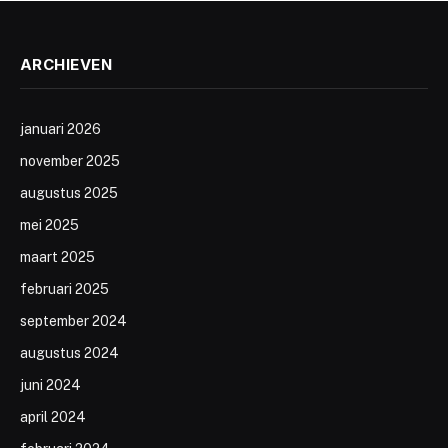
ARCHIEVEN
januari 2026
november 2025
augustus 2025
mei 2025
maart 2025
februari 2025
september 2024
augustus 2024
juni 2024
april 2024