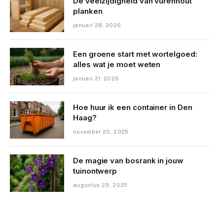
De veelzijdigheid van vurenhout
planken
januari 28, 2026
Een groene start met wortelgoed:
alles wat je moet weten
januari 21, 2026
Hoe huur ik een container in Den
Haag?
november 20, 2025
De magie van bosrank in jouw
tuinontwerp
augustus 29, 2025