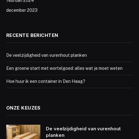
februari 2024
december 2023
RECENTE BERICHTEN
De veelzijdigheid van vurenhout planken
Een groene start met wortelgoed: alles wat je moet weten
Hoe huur ik een container in Den Haag?
ONZE KEUZES
De veelzijdigheid van vurenhout
planken