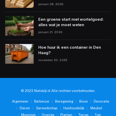
januari 28, 2026
Een groene start met wortelgoed:
alles wat je moet weten
januari 21, 2026
Hoe huur ik een container in Den
Haag?
november 20, 2025
© 2023 Nielsbijl.nl Alle rechten voorbehouden.
Algemeen
Barbecue
Beregening
Bouw
Decoratie
Dieren
Gereedschap
Huishoudelijk
Meubel
Moestuin
Overige
Planten
Terras
Tuin