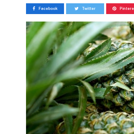
Facebook
Twitter
Pintere