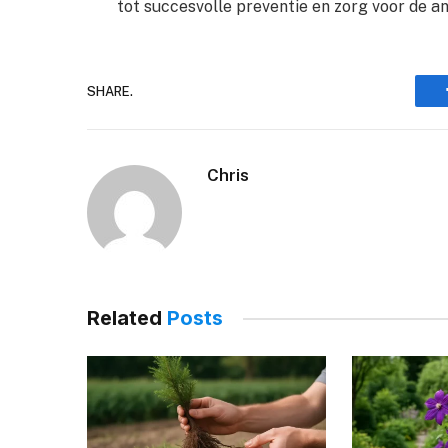
tot succesvolle preventie en zorg voor de a
SHARE.
Chris
Related
Posts